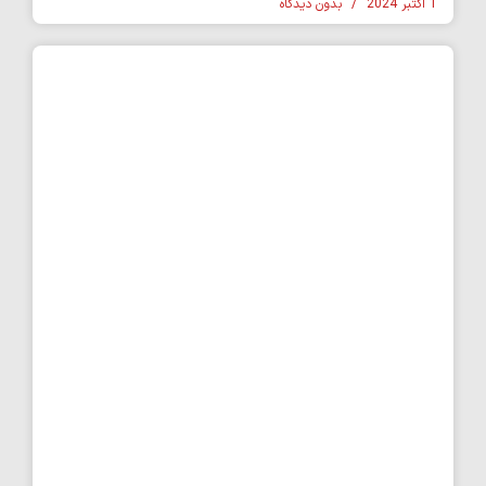
1 اکتبر 2024
بدون دیدگاه