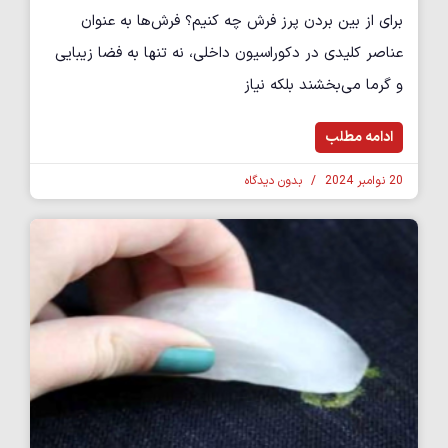
برای از بین بردن پرز فرش چه کنیم؟ فرش‌ها به عنوان
عناصر کلیدی در دکوراسیون داخلی، نه تنها به فضا زیبایی
و گرما می‌بخشند بلکه نیاز
ادامه مطلب
20 نوامبر 2024
بدون دیدگاه