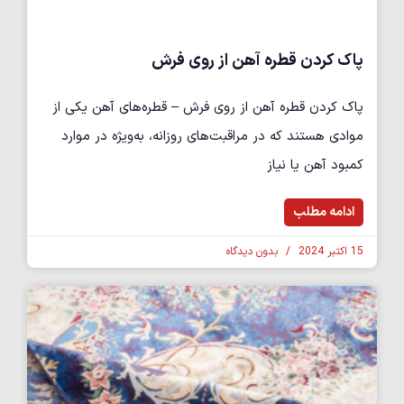
پاک کردن قطره آهن از روی فرش
پاک کردن قطره آهن از روی فرش – قطره‌های آهن یکی از
موادی هستند که در مراقبت‌های روزانه، به‌ویژه در موارد
کمبود آهن یا نیاز
ادامه مطلب
15 اکتبر 2024
بدون دیدگاه