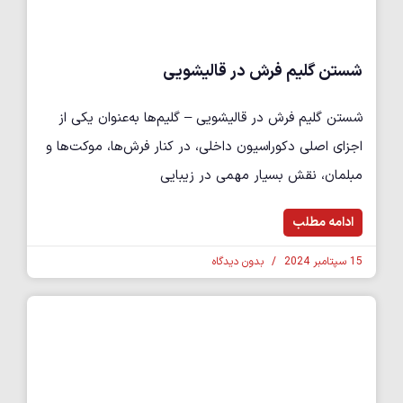
شستن گلیم فرش در قالیشویی
شستن گلیم فرش در قالیشویی – گلیم‌ها به‌عنوان یکی از
اجزای اصلی دکوراسیون داخلی، در کنار فرش‌ها، موکت‌ها و
مبلمان، نقش بسیار مهمی در زیبایی
ادامه مطلب
15 سپتامبر 2024
بدون دیدگاه