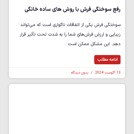
رفع سوختگی فرش با روش های ساده خانگی
سوختگی فرش یکی از اتفاقات ناگواری است که می‌تواند
زیبایی و ارزش فرش‌های شما را به شدت تحت تأثیر قرار
دهد. این مشکل ممکن است
ادامه مطلب
13 آگوست 2024
بدون دیدگاه