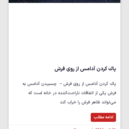
پاك كردن آدامس از روی فرش
پاك كردن آدامس از روی فرش – چسبیدن آدامس به
فرش یکی از اتفاقات ناراحت‌کننده در خانه است که
می‌تواند ظاهر فرش را خراب کند
ادامه مطلب