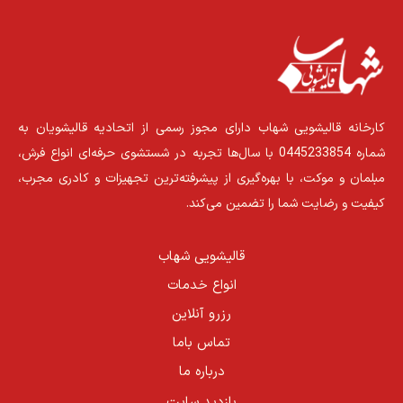
کارخانه قالیشویی شهاب دارای مجوز رسمی از اتحادیه قالیشویان به
شماره 0445233854 با سال‌ها تجربه در شستشوی حرفه‌ای انواع فرش،
مبلمان و موکت، با بهره‌گیری از پیشرفته‌ترین تجهیزات و کادری مجرب،
کیفیت و رضایت شما را تضمین می‌کند.
قالیشویی شهاب
انواع خدمات
رزرو آنلاین
تماس باما
درباره ما
بازدید سایت