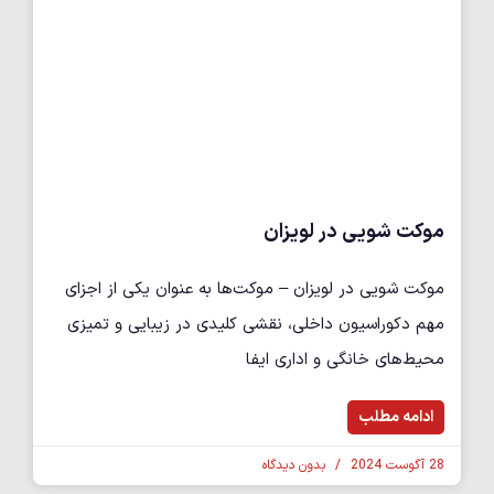
موکت شویی در لویزان
موکت شویی در لویزان – موکت‌ها به عنوان یکی از اجزای
مهم دکوراسیون داخلی، نقشی کلیدی در زیبایی و تمیزی
محیط‌های خانگی و اداری ایفا
ادامه مطلب
28 آگوست 2024
بدون دیدگاه