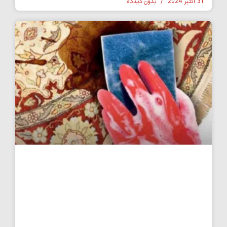
31 اکتبر 2024
بدون دیدگاه