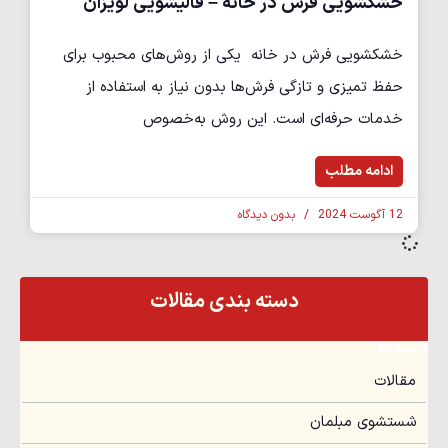
خشکشویی فرش در خانه – قالیشویی لویزان
خشکشویی فرش در خانه یکی از روش‌های محبوب برای
حفظ تمیزی و تازگی فرش‌ها بدون نیاز به استفاده از
خدمات حرفه‌ای است. این روش به‌خصوص
ادامه مطلب
12 آگوست 2024
بدون دیدگاه
دسته بندی مقالات
دسته‌ها
مقالات
شستشوی مبلمان