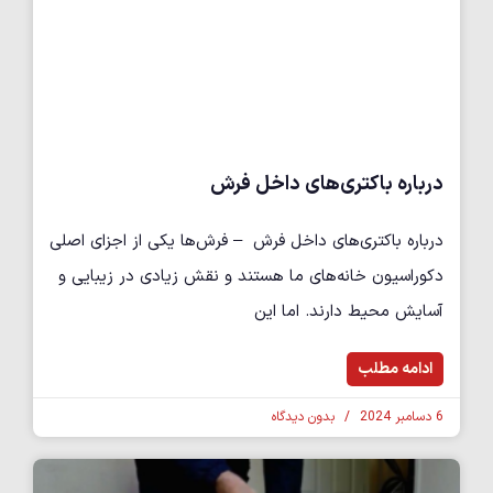
درباره باکتری‌های داخل فرش
درباره باکتری‌های داخل فرش – فرش‌ها یکی از اجزای اصلی
دکوراسیون خانه‌های ما هستند و نقش زیادی در زیبایی و
آسایش محیط دارند. اما این
ادامه مطلب
6 دسامبر 2024
بدون دیدگاه