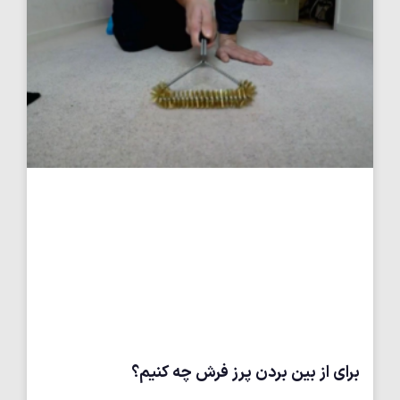
برای از بین بردن پرز فرش چه کنیم؟