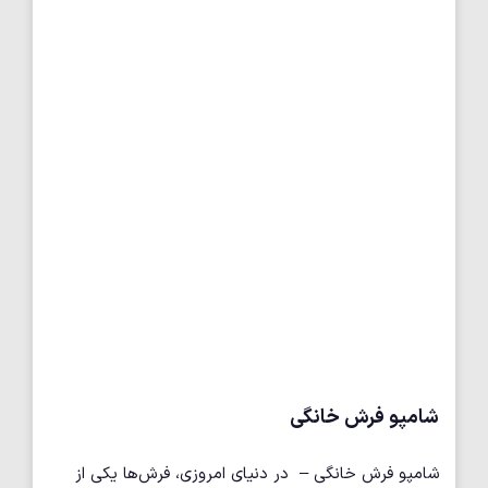
شامپو فرش خانگی
شامپو فرش خانگی – در دنیای امروزی، فرش‌ها یکی از