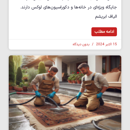
جایگاه ویژه‌ای در خانه‌ها و دکوراسیون‌های لوکس دارند.
الیاف ابریشم
ادامه مطلب
15 اکتبر 2024
بدون دیدگاه