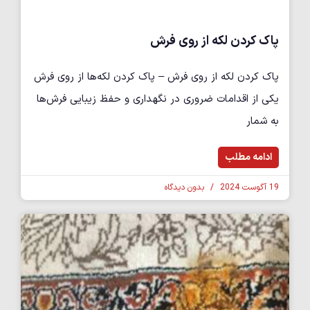
پاک کردن لکه از روی فرش
پاک کردن لکه از روی فرش – پاک کردن لکه‌ها از روی فرش
یکی از اقدامات ضروری در نگهداری و حفظ زیبایی فرش‌ها
به شمار
ادامه مطلب
19 آگوست 2024
بدون دیدگاه