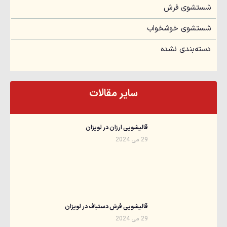
شستشوی فرش
شستشوی خوشخواب
دسته‌بندی نشده
سایر مقالات
قالیشویی ارزان در لویزان
29 می 2024
قالیشویی فرش دستباف در لویزان
29 می 2024