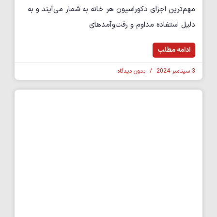
مهم‌ترین اجزای دکوراسیون هر خانه به شمار می‌آیند و به
دلیل استفاده مداوم و رفت‌وآمدهای
ادامه مطلب
3 سپتامبر 2024
بدون دیدگاه