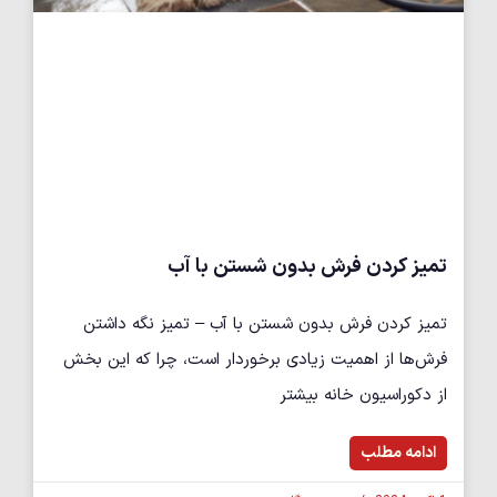
تميز كردن فرش بدون شستن با آب
تميز كردن فرش بدون شستن با آب – تمیز نگه داشتن
فرش‌ها از اهمیت زیادی برخوردار است، چرا که این بخش
از دکوراسیون خانه بیشتر
ادامه مطلب